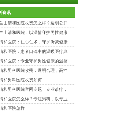
科资讯
兰山清和医院收费怎么样？透明公开
兰山清和医院：以温情守护男性健康
清和医院：仁心仁术，守护沂蒙健康
清和医院：患者口碑中的温暖医疗典
清和医院：专业守护男性健康的温馨
清和男科医院收费：透明合理，高性
清和男科医院收费如何
清和男科医院官网专题：专业诊疗，
清和医院怎么样？专注男科，以专业
清和医院怎样